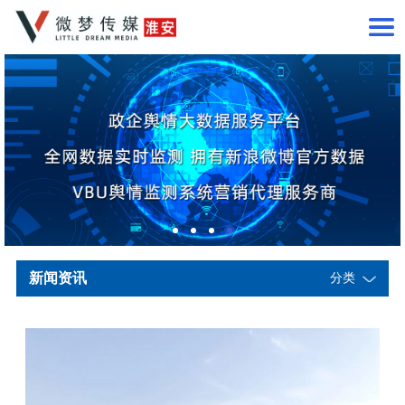
新闻资讯
分类