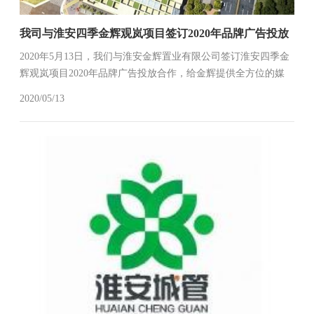
我司与淮安四季金辉观岚项目签订2020年品牌广告投放
2020年5月13日，我们与淮安金辉置业有限公司签订淮安四季金
辉观岚项目2020年品牌广告投放合作，给金辉提供全方位的媒
体宣传服务。
2020/05/13