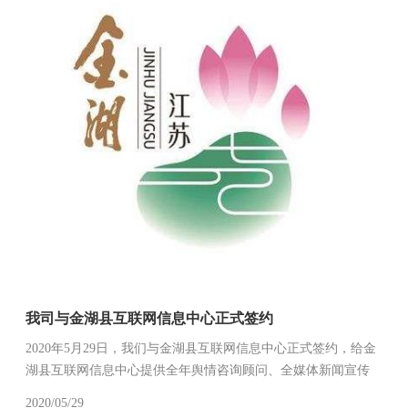
我司与金湖县互联网信息中心正式签约
2020年5月29日，我们与金湖县互联网信息中心正式签约，给金
湖县互联网信息中心提供全年舆情咨询顾问、全媒体新闻宣传
和网络文化活动协办服务。
2020/05/29