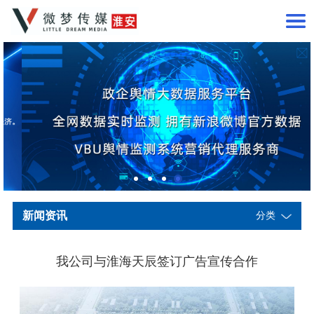
新闻资讯
分类
我公司与淮海天辰签订广告宣传合作