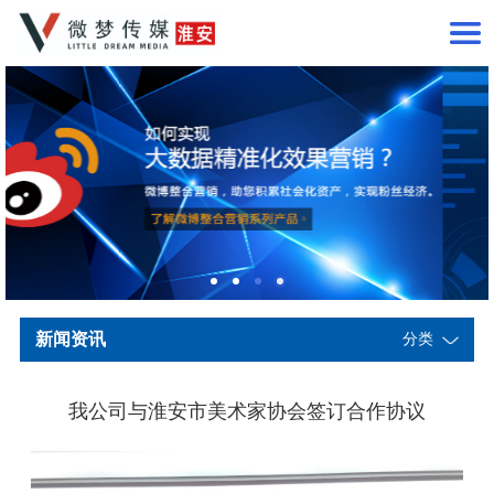
新闻资讯
分类
我公司与淮安市美术家协会签订合作协议