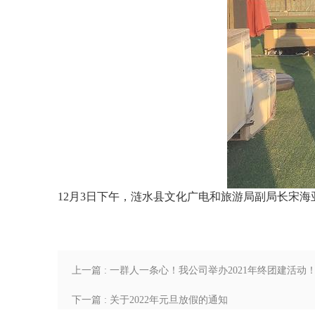
12月3日下午，涟水县文化广电和旅游局副局长宋
上一篇 : 一群人一条心！我公司举办2021年终团建活动
下一篇 : 关于2022年元旦放假的通知