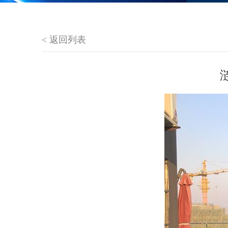
< 返回列表