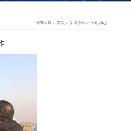
当前位置：
首页
>
新闻资讯
>
公司动态
作