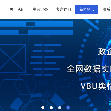
关于我们
主营业务
客户案例
新闻资讯
联系