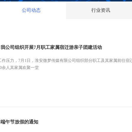
公司动态
行业资讯
！我公司组织开展7月职工家属宿迁游亲子团建活动
工作压力，7月1日，淮安微梦传媒有限公司组织部分职工及其家属前往宿
10余人其家属欢聚一堂
6年端午节放假的通知