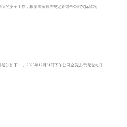
期间的安全工作，根据国家有关规定并结合公司实际情况，
知如下:一、2025年12月31日下午公司全员进行清洁大扫