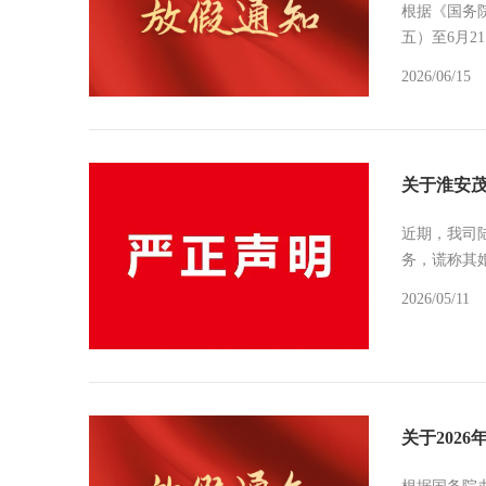
根据《国务院
五）至6月2
2026/06/15
关于淮安
近期，我司
务，谎称其
2026/05/11
关于202