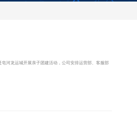
迁皂河龙运城开展亲子团建活动，公司安排运营部、客服部