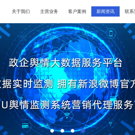
关于我们
主营业务
客户案例
新闻资讯
联系