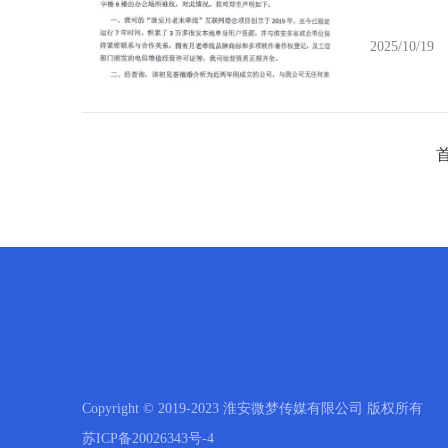
2025/10/19
Copyright © 2019-2023 淮安微梦传媒有限公司 版权所有
苏ICP备20026343号-4