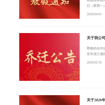
根据国务院办
日（星期一
2026/04/01
关于我公
尊敬的合作
安市清江浦
2026/03/16
关于202