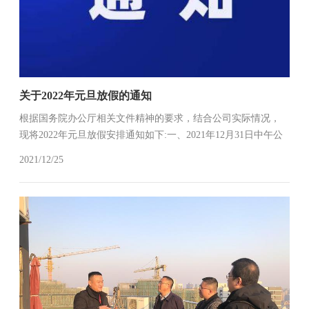
关于2022年元旦放假的通知
根据国务院办公厅相关文件精神的要求，结合公司实际情况，
现将2022年元旦放假安排通知如下:一、2021年12月31日中午公
司全员进行清洁大扫除，关好门窗电源；二、2021年12月31日
2021/12/25
下午（星期五下午）至2021年1月3日（星期日）放假，共...