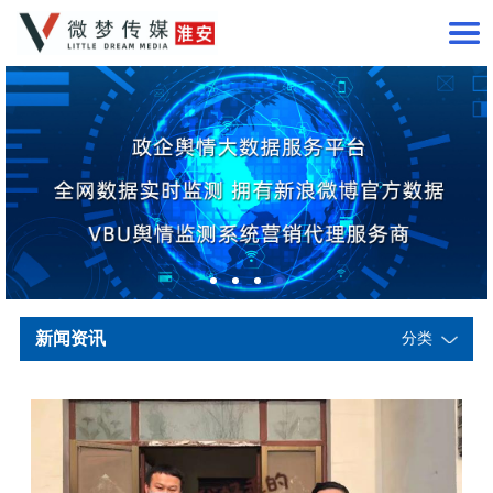
新闻资讯
分类